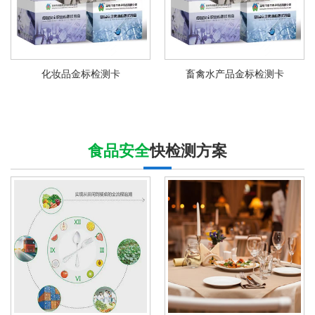
化妆品金标检测卡
畜禽水产品金标检测卡
食品安全
快检测方案