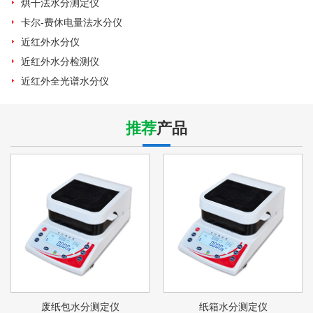
烘干法水分测定仪
卡尔-费休电量法水分仪
近红外水分仪
近红外水分检测仪
近红外全光谱水分仪
推荐
产品
废纸包水分测定仪
纸箱水分测定仪