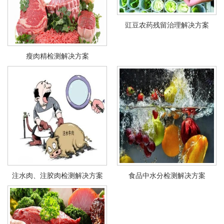
豇豆农药残留治理解决方案
瘦肉精检测解决方案
注水肉、注胶肉检测解决方案
食品中水分检测解决方案