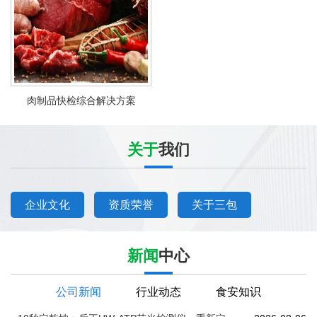
肉制品快检综合解决方案
关于
我们
企业文化
资质荣誉
关于三包
新闻
中心
公司新闻
行业动态
食安知识