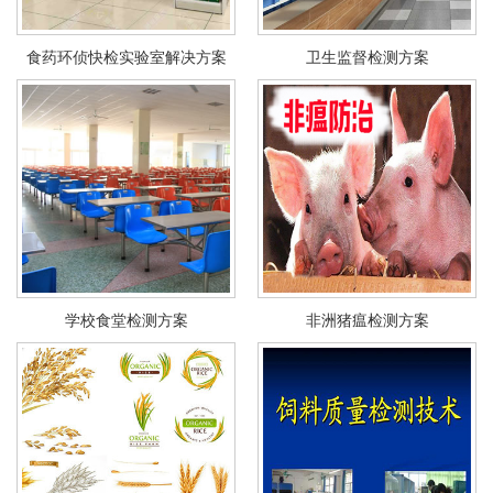
食药环侦快检实验室解决方案
卫生监督检测方案
学校食堂检测方案
非洲猪瘟检测方案