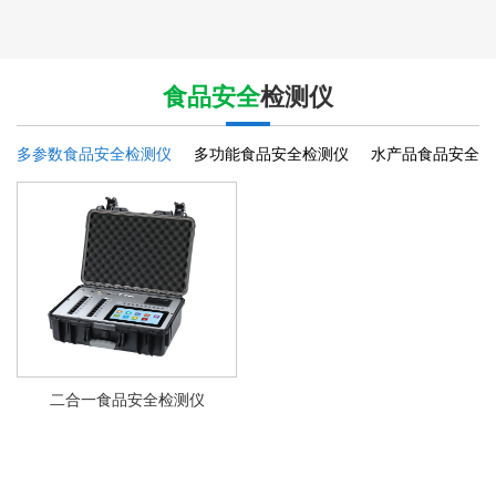
食品安全
检测仪
多参数食品安全检测仪
多功能食品安全检测仪
水产品食品安全检
二合一食品安全检测仪