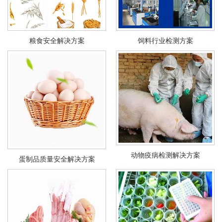
粮食安全解决方案
饲料行业检测方案
动物疫病检测解决方案
蛋制品质量安全解决方案