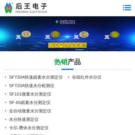
热销
产品
SFY30A快速卤素水分测定仪
在线红外水分仪
SFY20A快速水分检测仪
SF101微量水分测定仪
SF-60卤素水分测定仪
全自动微量水分测定仪
水分快速测定仪
卡尔-费休水分测定仪