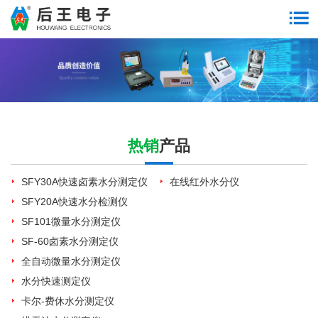
热销
产品
SFY30A快速卤素水分测定仪
在线红外水分仪
SFY20A快速水分检测仪
SF101微量水分测定仪
SF-60卤素水分测定仪
全自动微量水分测定仪
水分快速测定仪
卡尔-费休水分测定仪