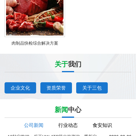
肉制品快检综合解决方案
关于
我们
企业文化
资质荣誉
关于三包
新闻
中心
公司新闻
行业动态
食安知识