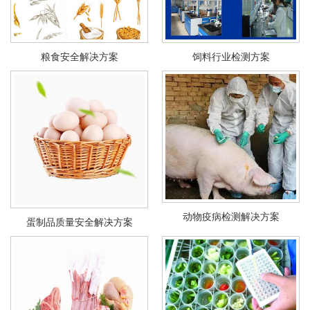
粮食安全解决方案
饲料行业检测方案
动物疫病检测解决方案
蛋制品质量安全解决方案