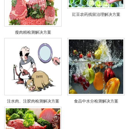
豇豆农药残留治理解决方案
瘦肉精检测解决方案
注水肉、注胶肉检测解决方案
食品中水分检测解决方案