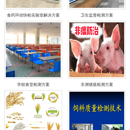
食药环侦快检实验室解决方案
卫生监督检测方案
学校食堂检测方案
非洲猪瘟检测方案