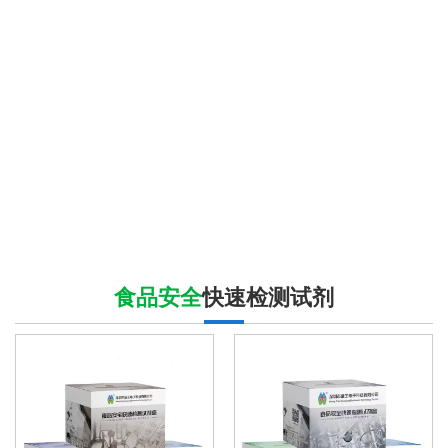
食品安全
快速检测试剂