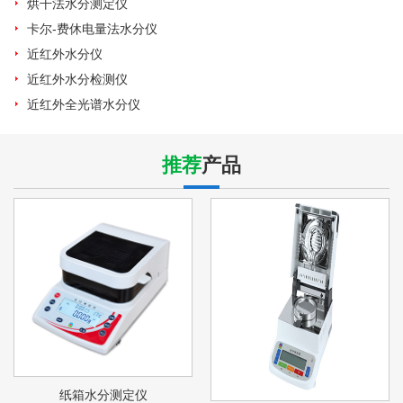
烘干法水分测定仪
卡尔-费休电量法水分仪
近红外水分仪
近红外水分检测仪
近红外全光谱水分仪
推荐
产品
纸箱水分测定仪