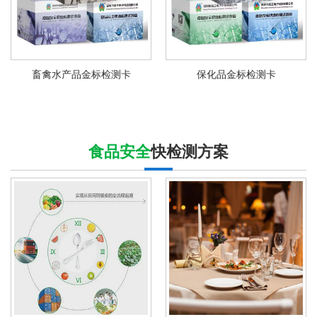
畜禽水产品金标检测卡
保化品金标检测卡
食品安全
快检测方案