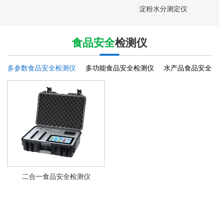
淀粉水分测定仪
食品安全
检测仪
多参数食品安全检测仪
多功能食品安全检测仪
水产品食品安全检
二合一食品安全检测仪