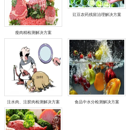
豇豆农药残留治理解决方案
瘦肉精检测解决方案
注水肉、注胶肉检测解决方案
食品中水分检测解决方案