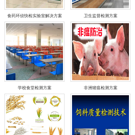
食药环侦快检实验室解决方案
卫生监督检测方案
学校食堂检测方案
非洲猪瘟检测方案