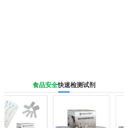
食品安全
快速检测试剂