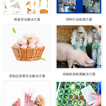
粮食安全解决方案
饲料行业检测方案
动物疫病检测解决方案
蛋制品质量安全解决方案