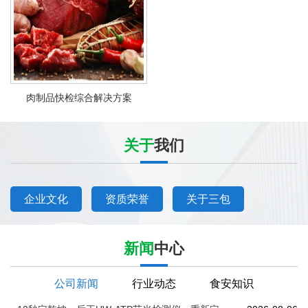
肉制品快检综合解决方案
关于
我们
企业文化
资质荣誉
关于三包
新闻
中心
公司新闻
行业动态
食安知识