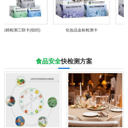
化妆品金标检测卡
畜禽水产品金标检测卡
食品安全
快检测方案