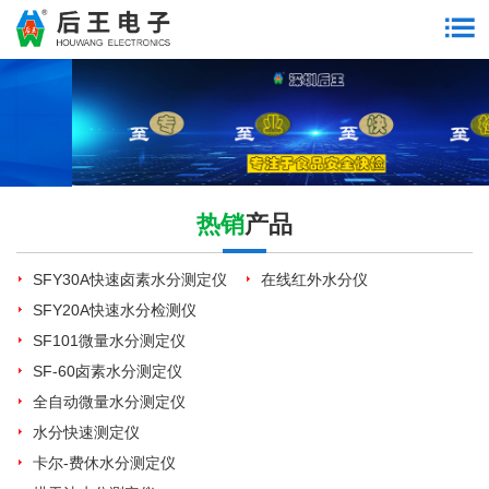
热销
产品
SFY30A快速卤素水分测定仪
在线红外水分仪
SFY20A快速水分检测仪
SF101微量水分测定仪
SF-60卤素水分测定仪
全自动微量水分测定仪
水分快速测定仪
卡尔-费休水分测定仪