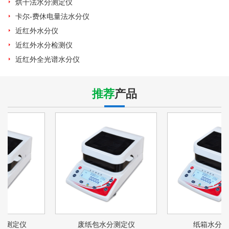
烘干法水分测定仪
卡尔-费休电量法水分仪
近红外水分仪
近红外水分检测仪
近红外全光谱水分仪
推荐
产品
废纸包水分测定仪
纸箱水分测定仪