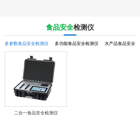
食品安全
检测仪
多参数食品安全检测仪
多功能食品安全检测仪
水产品食品安全检
二合一食品安全检测仪