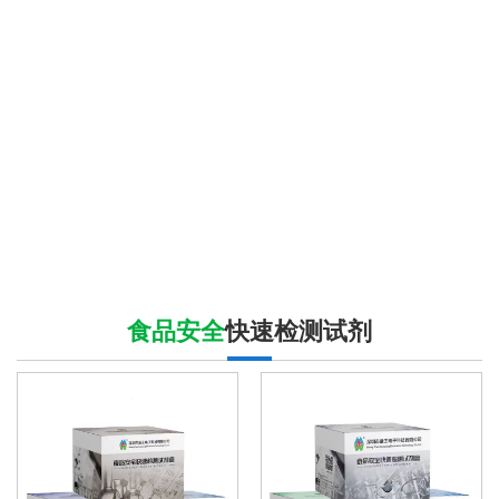
食品安全
快速检测试剂