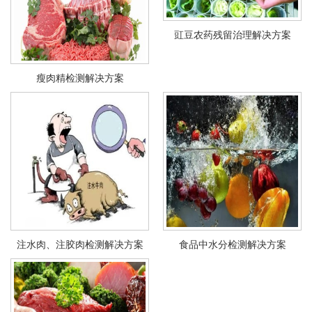
豇豆农药残留治理解决方案
瘦肉精检测解决方案
注水肉、注胶肉检测解决方案
食品中水分检测解决方案