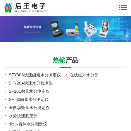
热销
产品
SFY30A快速卤素水分测定仪
在线红外水分仪
SFY20A快速水分检测仪
SF101微量水分测定仪
SF-60卤素水分测定仪
全自动微量水分测定仪
水分快速测定仪
卡尔-费休水分测定仪