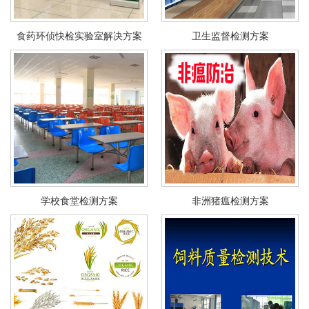
食药环侦快检实验室解决方案
卫生监督检测方案
学校食堂检测方案
非洲猪瘟检测方案