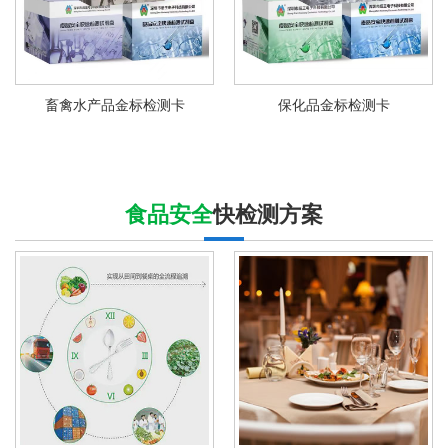
畜禽水产品金标检测卡
保化品金标检测卡
食品安全
快检测方案