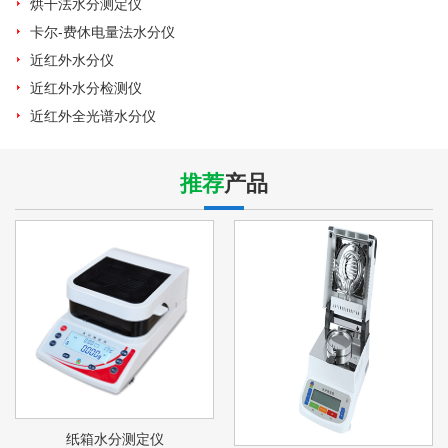
烘干法水分测定仪
卡尔-费休电量法水分仪
近红外水分仪
近红外水分检测仪
近红外全光谱水分仪
推荐
产品
纸箱水分测定仪