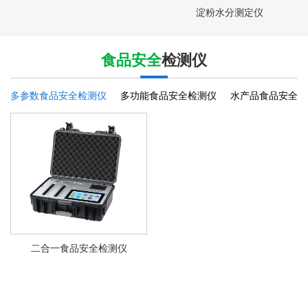
淀粉水分测定仪
食品安全
检测仪
多参数食品安全检测仪
多功能食品安全检测仪
水产品食品安全检
二合一食品安全检测仪