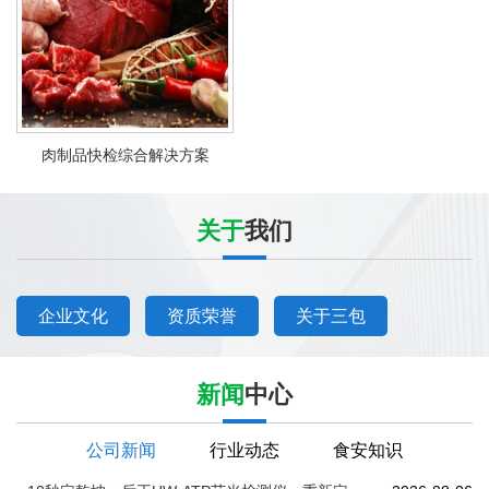
肉制品快检综合解决方案
关于
我们
企业文化
资质荣誉
关于三包
新闻
中心
公司新闻
行业动态
食安知识