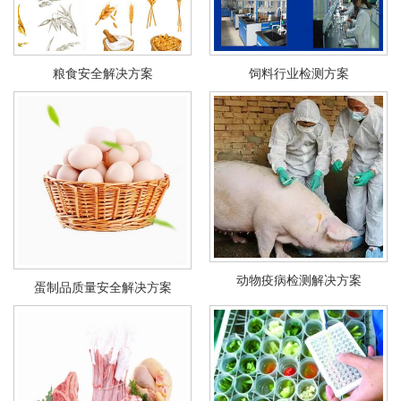
粮食安全解决方案
饲料行业检测方案
动物疫病检测解决方案
蛋制品质量安全解决方案