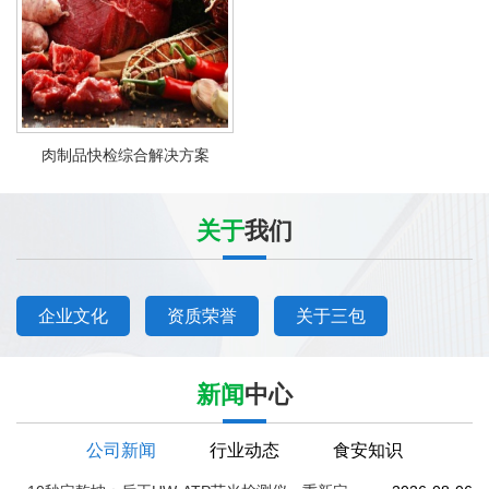
肉制品快检综合解决方案
关于
我们
企业文化
资质荣誉
关于三包
新闻
中心
公司新闻
行业动态
食安知识