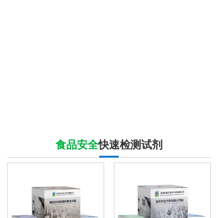
食品安全
快速检测试剂