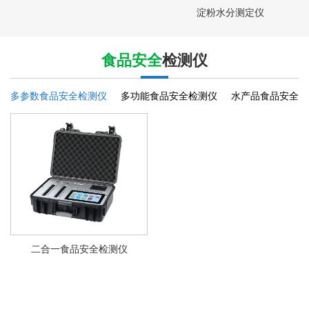
淀粉水分测定仪
食品安全
检测仪
多参数食品安全检测仪
多功能食品安全检测仪
水产品食品安全检
二合一食品安全检测仪