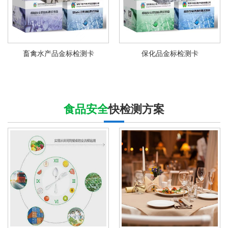
畜禽水产品金标检测卡
保化品金标检测卡
食品安全
快检测方案