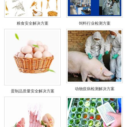
粮食安全解决方案
饲料行业检测方案
动物疫病检测解决方案
蛋制品质量安全解决方案