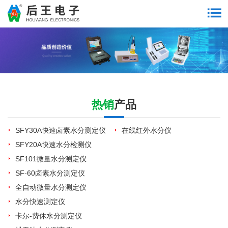
热销
产品
SFY30A快速卤素水分测定仪
在线红外水分仪
SFY20A快速水分检测仪
SF101微量水分测定仪
SF-60卤素水分测定仪
全自动微量水分测定仪
水分快速测定仪
卡尔-费休水分测定仪