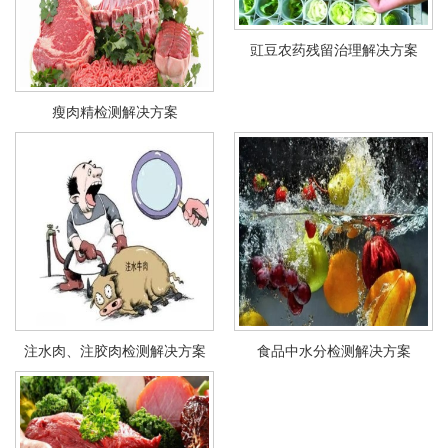
豇豆农药残留治理解决方案
瘦肉精检测解决方案
注水肉、注胶肉检测解决方案
食品中水分检测解决方案