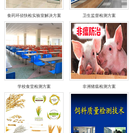
食药环侦快检实验室解决方案
卫生监督检测方案
学校食堂检测方案
非洲猪瘟检测方案