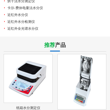
烘干法水分测定仪
卡尔-费休电量法水分仪
近红外水分仪
近红外水分检测仪
近红外全光谱水分仪
推荐
产品
纸箱水分测定仪