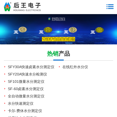
热销
产品
SFY30A快速卤素水分测定仪
在线红外水分仪
SFY20A快速水分检测仪
SF101微量水分测定仪
SF-60卤素水分测定仪
全自动微量水分测定仪
水分快速测定仪
卡尔-费休水分测定仪