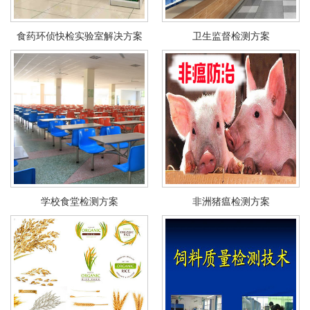
食药环侦快检实验室解决方案
卫生监督检测方案
学校食堂检测方案
非洲猪瘟检测方案