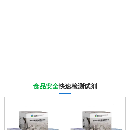
食品安全
快速检测试剂