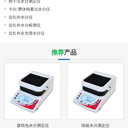
烘干法水分测定仪
卡尔-费休电量法水分仪
近红外水分仪
近红外水分检测仪
近红外全光谱水分仪
推荐
产品
废纸包水分测定仪
纸箱水分测定仪