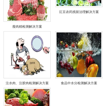
豇豆农药残留治理解决方案
瘦肉精检测解决方案
注水肉、注胶肉检测解决方案
食品中水分检测解决方案