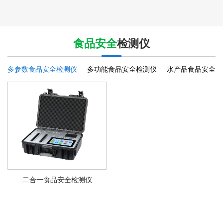
食品安全
检测仪
多参数食品安全检测仪
多功能食品安全检测仪
水产品食品安全检
二合一食品安全检测仪