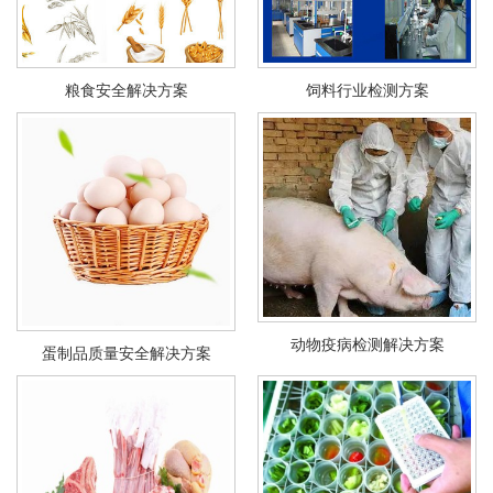
粮食安全解决方案
饲料行业检测方案
动物疫病检测解决方案
蛋制品质量安全解决方案