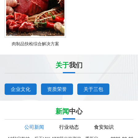
肉制品快检综合解决方案
关于
我们
企业文化
资质荣誉
关于三包
新闻
中心
公司新闻
行业动态
食安知识