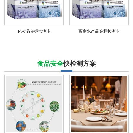
化妆品金标检测卡
畜禽水产品金标检测卡
食品安全
快检测方案