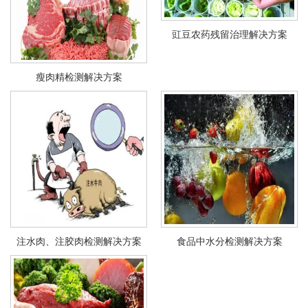
豇豆农药残留治理解决方案
瘦肉精检测解决方案
注水肉、注胶肉检测解决方案
食品中水分检测解决方案