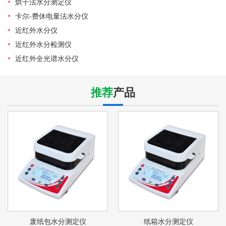
烘干法水分测定仪
卡尔-费休电量法水分仪
近红外水分仪
近红外水分检测仪
近红外全光谱水分仪
推荐
产品
废纸包水分测定仪
纸箱水分测定仪