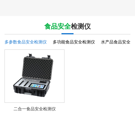
食品安全
检测仪
多参数食品安全检测仪
多功能食品安全检测仪
水产品食品安全检
二合一食品安全检测仪