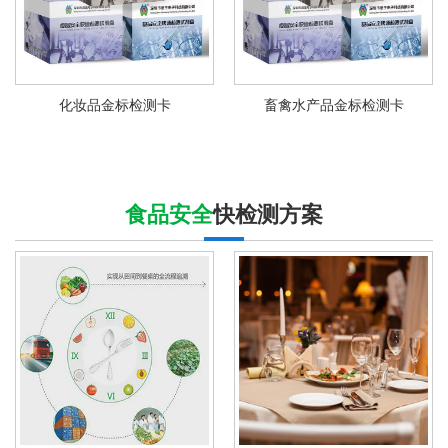
化妆品金标检测卡
畜禽水产品金标检测卡
食品安全
快检测方案