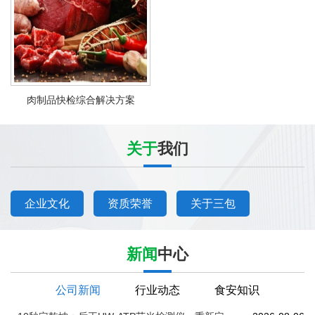
肉制品快检综合解决方案
关于
我们
企业文化
资质荣誉
关于三包
新闻
中心
公司新闻
行业动态
食安知识