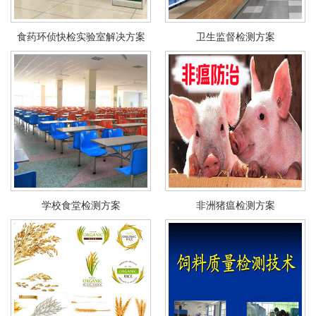
食药环侦快检实验室解决方案
卫生监督检测方案
学校食堂检测方案
非洲猪瘟检测方案