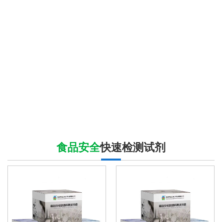
食品安全
快速检测试剂