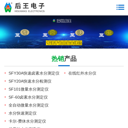
热销
产品
SFY30A快速卤素水分测定仪
在线红外水分仪
SFY20A快速水分检测仪
SF101微量水分测定仪
SF-60卤素水分测定仪
全自动微量水分测定仪
水分快速测定仪
卡尔-费休水分测定仪