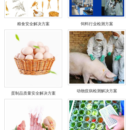
粮食安全解决方案
饲料行业检测方案
动物疫病检测解决方案
蛋制品质量安全解决方案