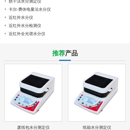
烘干法水分测定仪
卡尔-费休电量法水分仪
近红外水分仪
近红外水分检测仪
近红外全光谱水分仪
推荐
产品
废纸包水分测定仪
纸箱水分测定仪