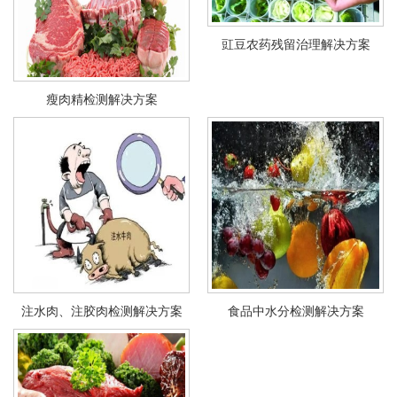
豇豆农药残留治理解决方案
瘦肉精检测解决方案
注水肉、注胶肉检测解决方案
食品中水分检测解决方案