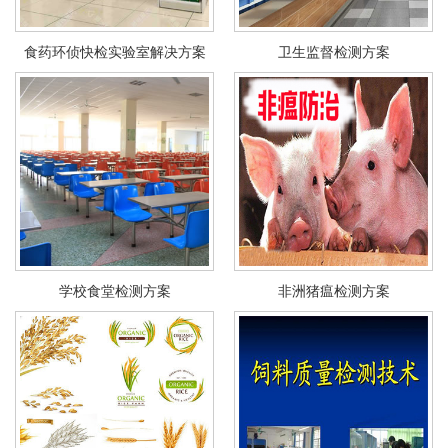
食药环侦快检实验室解决方案
卫生监督检测方案
学校食堂检测方案
非洲猪瘟检测方案