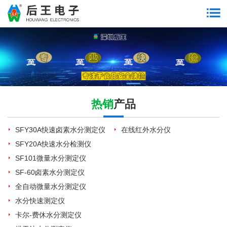
热销
产品
SFY30A快速卤素水分测定仪
在线红外水分仪
SFY20A快速水分检测仪
SF101微量水分测定仪
SF-60卤素水分测定仪
全自动微量水分测定仪
水分快速测定仪
卡尔-费休水分测定仪