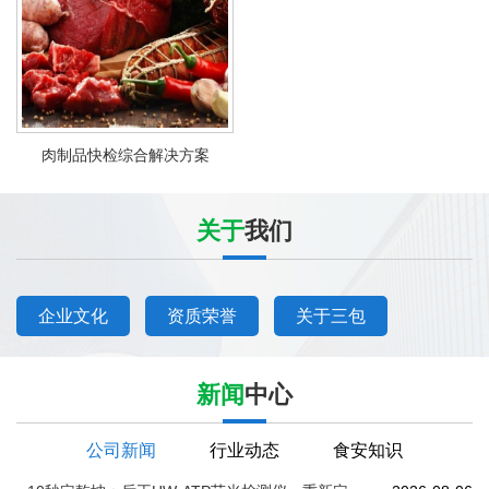
肉制品快检综合解决方案
关于
我们
企业文化
资质荣誉
关于三包
新闻
中心
公司新闻
行业动态
食安知识