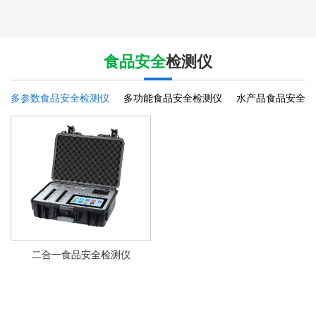
食品安全
检测仪
多参数食品安全检测仪
多功能食品安全检测仪
水产品食品安全检
二合一食品安全检测仪