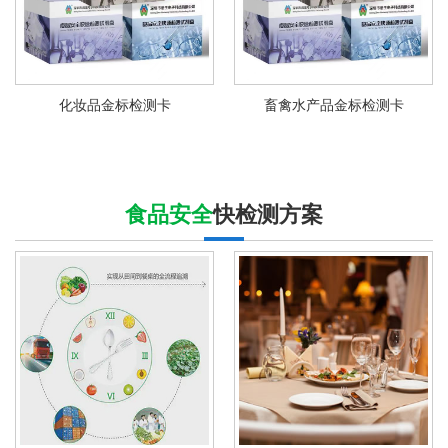
化妆品金标检测卡
畜禽水产品金标检测卡
食品安全
快检测方案