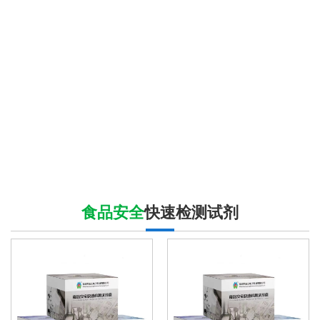
食品安全
快速检测试剂