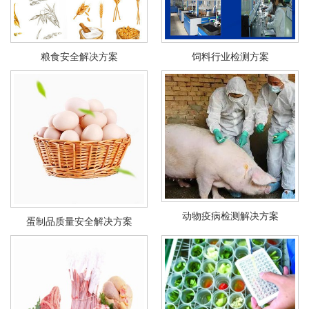
粮食安全解决方案
饲料行业检测方案
动物疫病检测解决方案
蛋制品质量安全解决方案