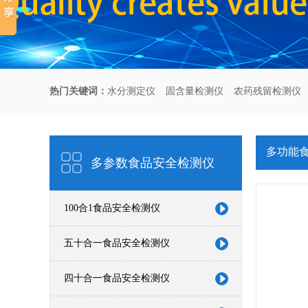
热门关键词：
水分测定仪
固含量检测仪
农药残留检测仪
多功能
多参数食品安全检测仪
100合1食品安全检测仪
五十合一食品安全检测仪
四十合一食品安全检测仪