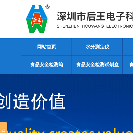
网站首页
水分测定仪
食品安全检测箱
食品安全检测试剂盒