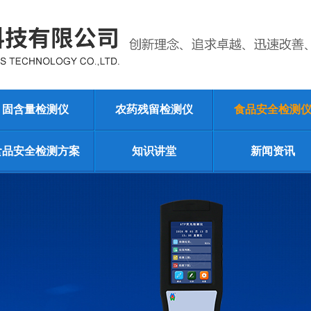
固含量检测仪
农药残留检测仪
食品安全检测
食品安全检测方案
知识讲堂
新闻资讯