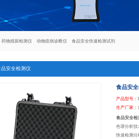
药物残留检测仪
动物疫病诊断仪
食品安全快速检测试剂
食品安全检测仪
食品安全
产品型号：
生产厂家：
食品安全检
色谱分析技
快速检测分