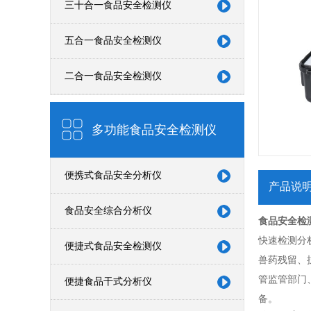
三十合一食品安全检测仪
五合一食品安全检测仪
二合一食品安全检测仪
多功能食品安全检测仪
便携式食品安全分析仪
产品说
食品安全综合分析仪
食品安全检
快速检测分
便捷式食品安全检测仪
兽药残留、
管监管部门
便捷食品干式分析仪
备。