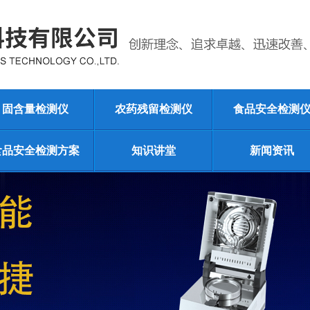
固含量检测仪
农药残留检测仪
食品安全检测
食品安全检测方案
知识讲堂
新闻资讯