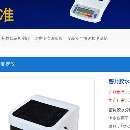
药物残留检测仪
动物疫病诊断仪
食品安全快速检测试剂
分测定仪
密封胶水
产品型号：
生产厂家：
密封胶水分
测定仪用于
菜籽，脱水