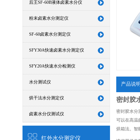
后王SF-60B液体卤素水分仪
粉末卤素水分测定仪
SF-60卤素水分测定仪
SFY30A快速卤素水分测定仪
SFY20A快速水分检测仪
水分测试仪
产品说
烘干法水分测定仪
密封胶
密封胶水分
卤素水分仪测试仪
可以在高温
烘箱法。智
红外水分测定仪