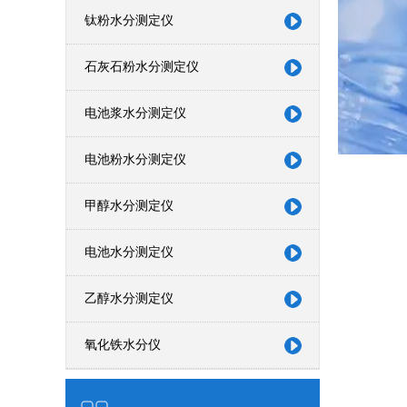
钛粉水分测定仪
石灰石粉水分测定仪
电池浆水分测定仪
电池粉水分测定仪
甲醇水分测定仪
电池水分测定仪
乙醇水分测定仪
氧化铁水分仪