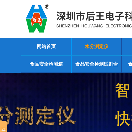
网站首页
水分测定仪
食品安全检测箱
食品安全检测试剂盒