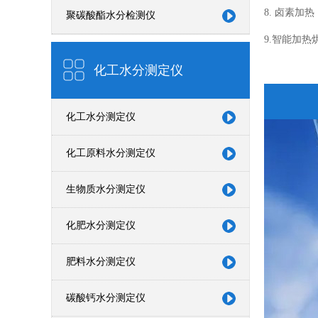
8. 卤素
聚碳酸酯水分检测仪
9.智能加
化工水分测定仪
化工水分测定仪
化工原料水分测定仪
生物质水分测定仪
化肥水分测定仪
肥料水分测定仪
碳酸钙水分测定仪