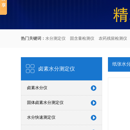
热门关键词：
水分测定仪
固含量检测仪
农药残留检测仪
纸张水
卤素水分测定仪
卤素水分仪
固体卤素水分测定仪
水分快速测定仪